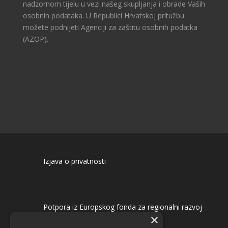
nadzornom tijelu u vezi našeg skupljanja i obrade Vaših
osobnih podataka. U Republici Hrvatskoj pritužbu
možete podnijeti Agenciji za zaštitu osobnih podatka
(AZOP).
Izjava o privatnosti
Potpora iz Europskog fonda za regionalni razvoj
×