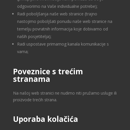
odgovorimo na Vaše individualne potrebe);
Radi poboljšanja naše web stranice (trajno
nastojimo poboljšati ponudu naše web stranice na
temelju povratnih informacija koje dobivamo od
naših posjetitelja);
Radi uspostave primarnog kanala komunikacije s
vama;
Poveznice s trećim
stranama
Na našoj web stranici ne nudimo niti pružamo usluge ili
proizvode trećih strana.
Uporaba kolačića