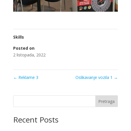
Skills
Posted on
2 listopada, 2022
←
Reklame 3
Oslikavanje vozila 1
→
Pretraga
Recent Posts